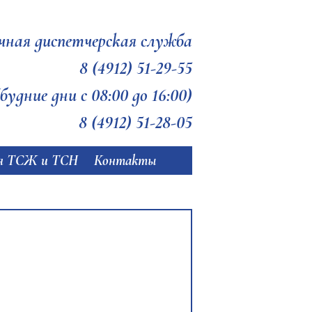
чная диспетчерская служба
8 (4912) 51-29-55
будние дни с 08:00 до 16:00)
8 (4912) 51-28-05
я ТСЖ и ТСН
Контакты