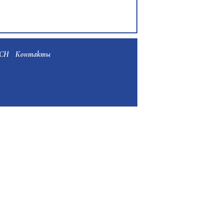
ТСН
Контакты