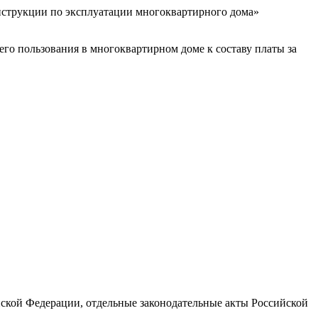
нструкции по эксплуатации многоквартирного дома»
о пользования в многоквартирном доме к составу платы за
ской Федерации, отдельные законодательные акты Российской